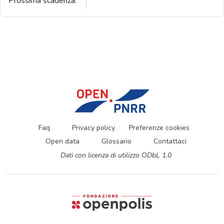
Prossima scadenza:
Faq
Privacy policy
Preferenze cookies
Open data
Glossario
Contattaci
Dati con licenza di utilizzo ODbL 1.0