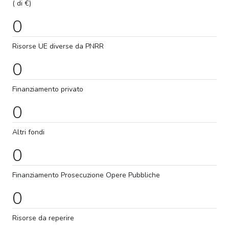
( di €)
0
Risorse UE diverse da PNRR
0
Finanziamento privato
0
Altri fondi
0
Finanziamento
Prosecuzione
Opere Pubbliche
0
Risorse da reperire