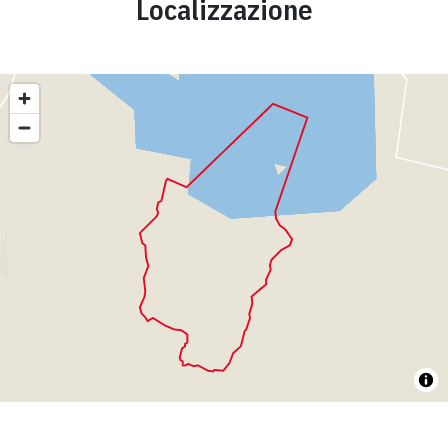
Localizzazione