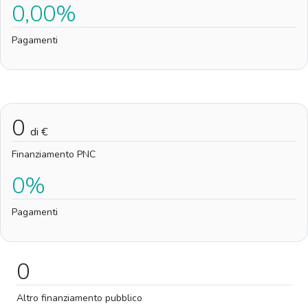
0,00%
Pagamenti
0
di €
Finanziamento PNC
0%
Pagamenti
0
Altro finanziamento pubblico