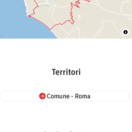
Territori
Comune - Roma