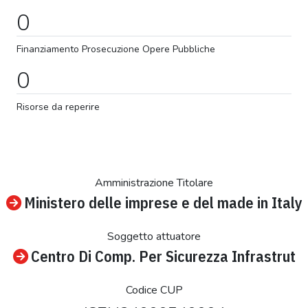
0
Finanziamento
Prosecuzione
Opere Pubbliche
0
Risorse da reperire
Amministrazione Titolare
Ministero delle imprese e del made in Italy
Soggetto attuatore
Centro Di Comp. Per Sicurezza Infrastrut
Codice CUP