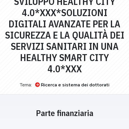
SVILUPPO HEALTHY CITY
4.0*XXX*SOLUZIONI
DIGITALI AVANZATE PER LA
SICUREZZA E LA QUALITÀ DEI
SERVIZI SANITARI IN UNA
HEALTHY SMART CITY
4.0*XXX
Tema:
Ricerca e sistema dei dottorati
Parte finanziaria