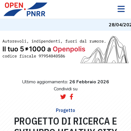
28/04/2026
Ultimo aggiornamento:
26 Febbraio 2026
Condividi su
Progetto
PROGETTO DI RICERCA E