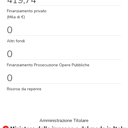
Finanziamento privato
(Mila di €)
0
Altri fondi
0
Finanziamento
Prosecuzione
Opere Pubbliche
0
Risorse da reperire
Amministrazione Titolare