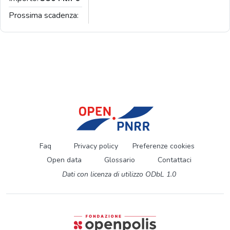
Prossima scadenza:
Faq
Privacy policy
Preferenze cookies
Open data
Glossario
Contattaci
Dati con licenza di utilizzo ODbL 1.0