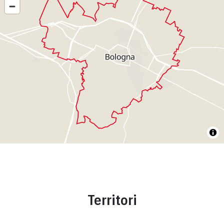
Territori