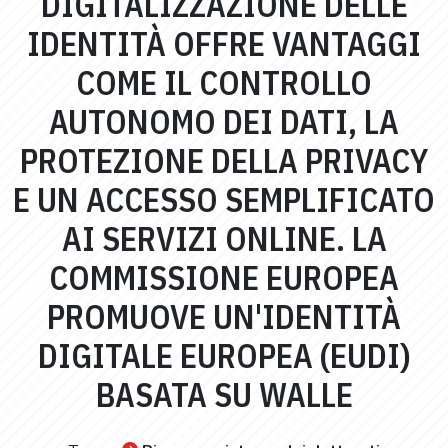
DIGITALIZZAZIONE DELLE
IDENTITÀ OFFRE VANTAGGI
COME IL CONTROLLO
AUTONOMO DEI DATI, LA
PROTEZIONE DELLA PRIVACY
E UN ACCESSO SEMPLIFICATO
AI SERVIZI ONLINE. LA
COMMISSIONE EUROPEA
PROMUOVE UN'IDENTITÀ
DIGITALE EUROPEA (EUDI)
BASATA SU WALLE