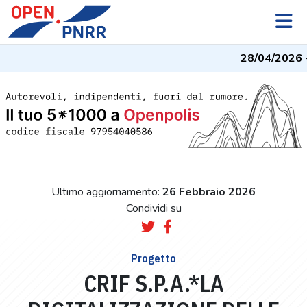
28/04/2026
- 
Ultimo aggiornamento:
26 Febbraio 2026
Condividi su
Progetto
CRIF S.P.A.*LA