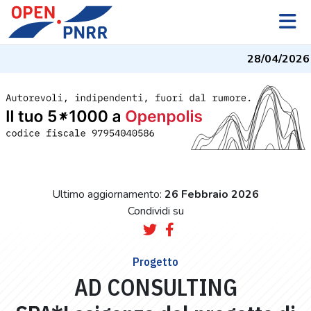
28/04/2026
- 
Ultimo aggiornamento:
26 Febbraio 2026
Condividi su
Progetto
AD CONSULTING