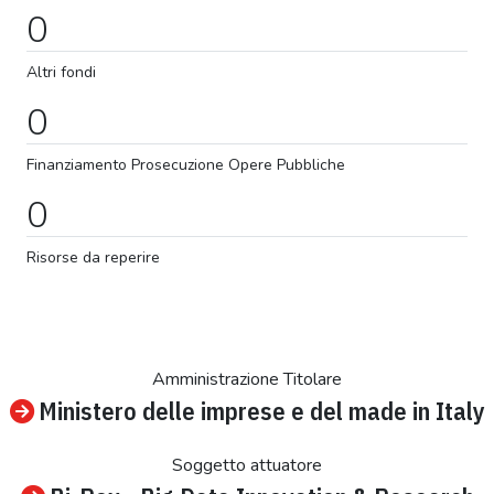
0
Altri fondi
0
Finanziamento
Prosecuzione
Opere Pubbliche
0
Risorse da reperire
Amministrazione Titolare
Ministero delle imprese e del made in Italy
Soggetto attuatore