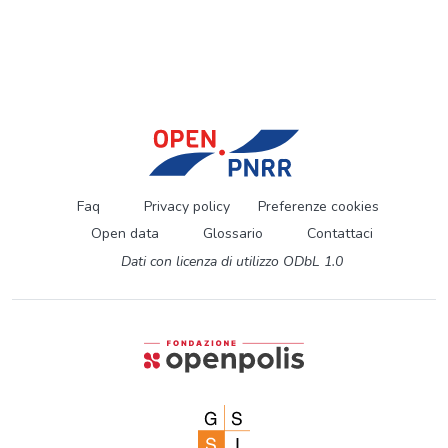
Faq
Privacy policy
Preferenze cookies
Open data
Glossario
Contattaci
Dati con licenza di utilizzo ODbL 1.0