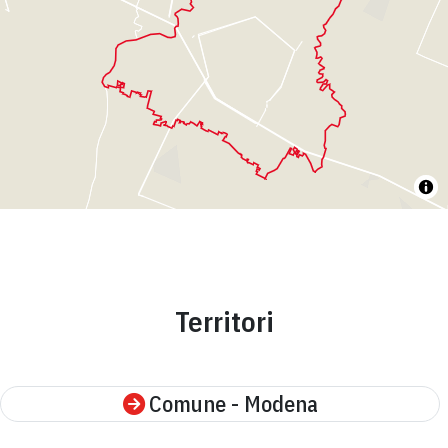
Territori
Comune - Modena