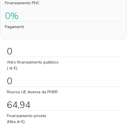
Finanziamento PNC
0%
Pagamenti
0
Altro finanziamento pubblico
( di €)
0
Risorse UE diverse da PNRR
64,94
Finanziamento privato
(Mila di €)