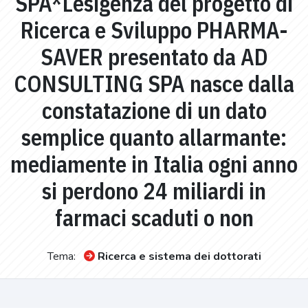
SPA*Lesigenza del progetto di
Ricerca e Sviluppo PHARMA-
SAVER presentato da AD
CONSULTING SPA nasce dalla
constatazione di un dato
semplice quanto allarmante:
mediamente in Italia ogni anno
si perdono 24 miliardi in
farmaci scaduti o non
Tema:
Ricerca e sistema dei dottorati