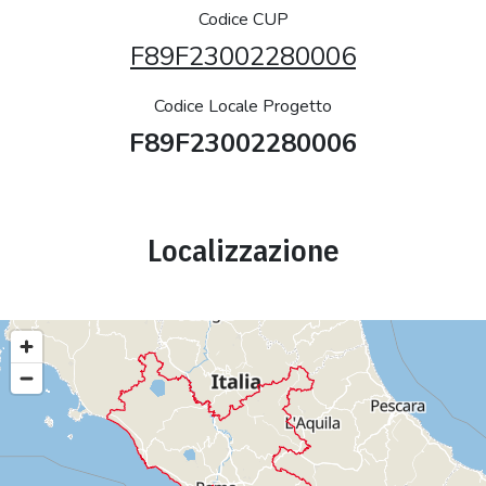
Codice CUP
F89F23002280006
Codice Locale Progetto
F89F23002280006
Localizzazione