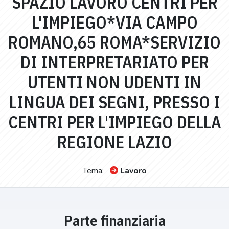
SPAZIO LAVORO CENTRI PER
L'IMPIEGO*VIA CAMPO
ROMANO,65 ROMA*SERVIZIO
DI INTERPRETARIATO PER
UTENTI NON UDENTI IN
LINGUA DEI SEGNI, PRESSO I
CENTRI PER L'IMPIEGO DELLA
REGIONE LAZIO
Tema:
Lavoro
Parte finanziaria