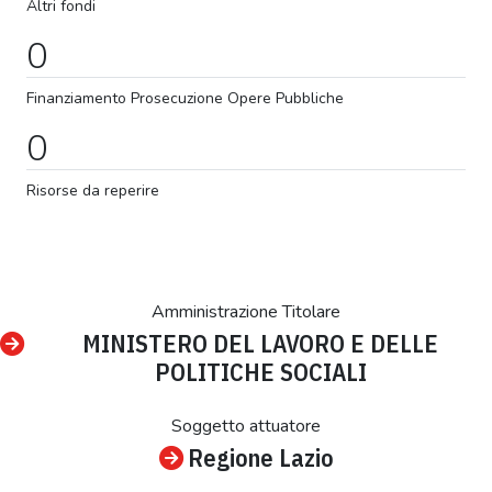
Altri fondi
0
Finanziamento
Prosecuzione
Opere Pubbliche
0
Risorse da reperire
Amministrazione Titolare
MINISTERO DEL LAVORO E DELLE
POLITICHE SOCIALI
Soggetto attuatore
Regione Lazio