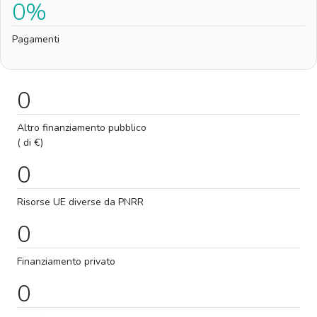
0%
Pagamenti
0
Altro finanziamento pubblico
( di €)
0
Risorse UE diverse da PNRR
0
Finanziamento privato
0