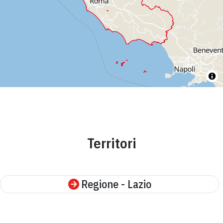
Territori
Regione - Lazio