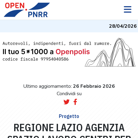
28/04/2026
-
Ultimo aggiornamento:
26 Febbraio 2026
Condividi su
Progetto
REGIONE LAZIO AGENZIA