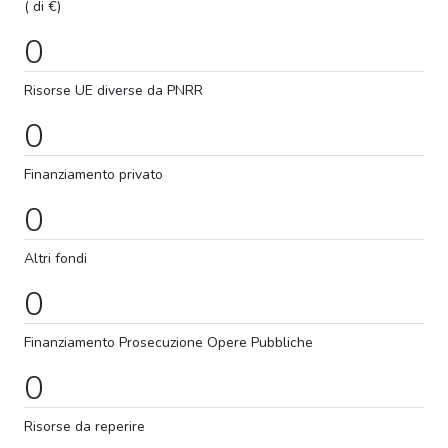
( di €)
0
Risorse UE diverse da PNRR
0
Finanziamento privato
0
Altri fondi
0
Finanziamento
Prosecuzione
Opere Pubbliche
0
Risorse da reperire