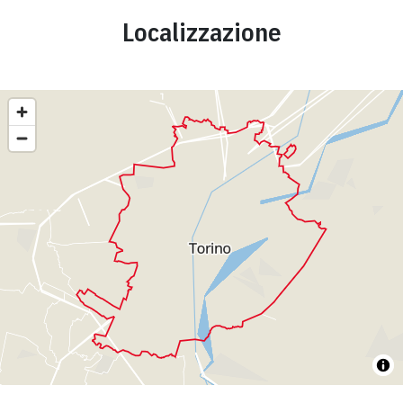
Localizzazione