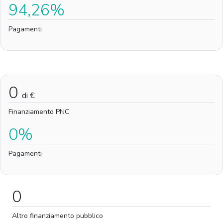
94,26%
Pagamenti
0
di €
Finanziamento PNC
0%
Pagamenti
0
Altro finanziamento pubblico