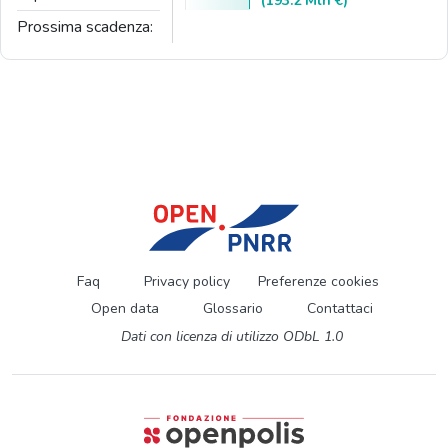
(193.2 Mln €)
Prossima scadenza:
Faq
Privacy policy
Preferenze cookies
Open data
Glossario
Contattaci
Dati con licenza di utilizzo ODbL 1.0