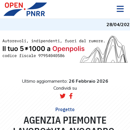
28/04/2026
Ultimo aggiornamento:
26 Febbraio 2026
Condividi su
Progetto
AGENZIA PIEMONTE