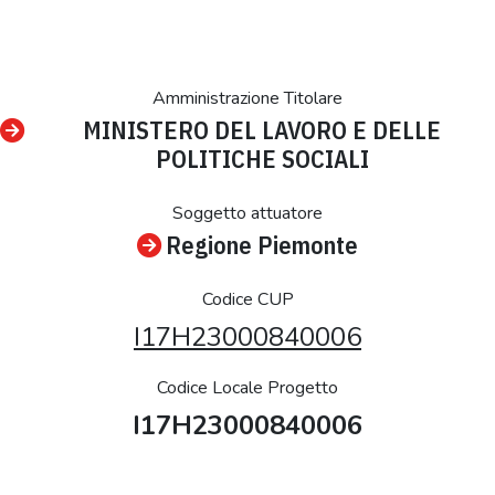
Amministrazione Titolare
MINISTERO DEL LAVORO E DELLE
POLITICHE SOCIALI
Soggetto attuatore
Regione Piemonte
Codice CUP
I17H23000840006
Codice Locale Progetto
I17H23000840006