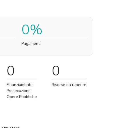
0%
Pagamenti
0
0
Finanziamento
Risorse da reperire
Prosecuzione
Opere Pubbliche