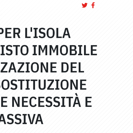
ER L'ISOLA
UISTO IMMOBILE
ZZAZIONE DEL
 SOSTITUZIONE
E NECESSITÀ E
ASSIVA