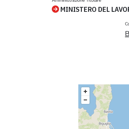
Amministrazione Titolare
MINISTERO DEL LAVOR
C