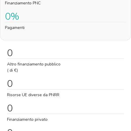
Finanziamento PNC
0%
Pagamenti
0
Altro finanziamento pubblico
( di €)
0
Risorse UE diverse da PNRR
0
Finanziamento privato