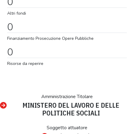
0
Altri fondi
0
Finanziamento
Prosecuzione
Opere Pubbliche
0
Risorse da reperire
Amministrazione Titolare
MINISTERO DEL LAVORO E DELLE
POLITICHE SOCIALI
Soggetto attuatore