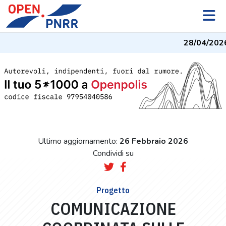
28/04/2026
Ultimo aggiornamento:
26 Febbraio 2026
Condividi su
Progetto
COMUNICAZIONE