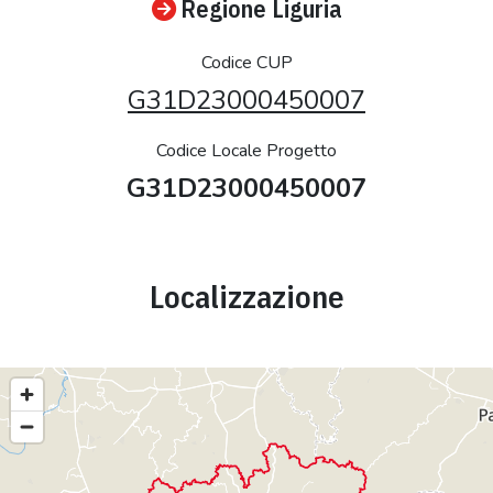
Regione Liguria
Codice CUP
G31D23000450007
Codice Locale Progetto
G31D23000450007
Localizzazione