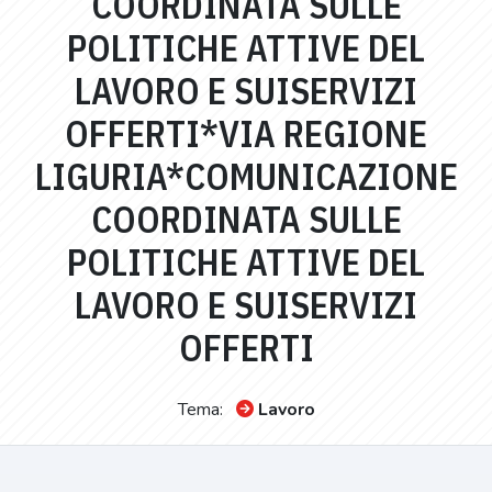
COORDINATA SULLE
POLITICHE ATTIVE DEL
LAVORO E SUISERVIZI
OFFERTI*VIA REGIONE
LIGURIA*COMUNICAZIONE
COORDINATA SULLE
POLITICHE ATTIVE DEL
LAVORO E SUISERVIZI
OFFERTI
Tema:
Lavoro