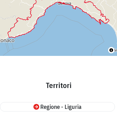
Territori
Regione - Liguria