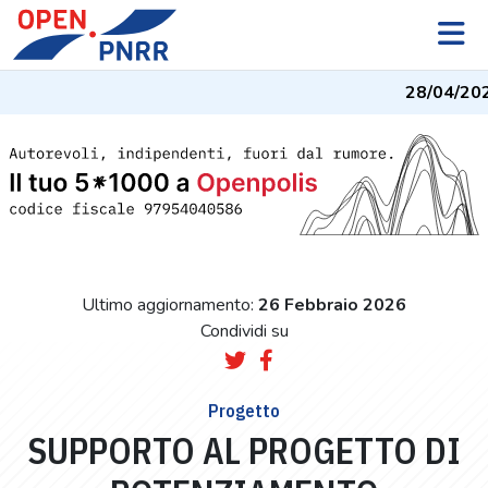
28/04/202
Ultimo aggiornamento:
26 Febbraio 2026
Condividi su
Progetto
SUPPORTO AL PROGETTO DI