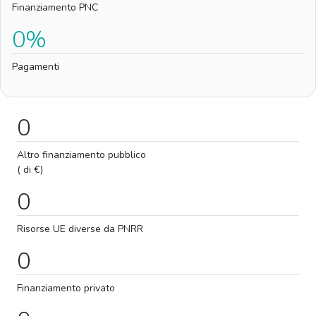
Finanziamento PNC
0%
Pagamenti
0
Altro finanziamento pubblico
( di €)
0
Risorse UE diverse da PNRR
0
Finanziamento privato