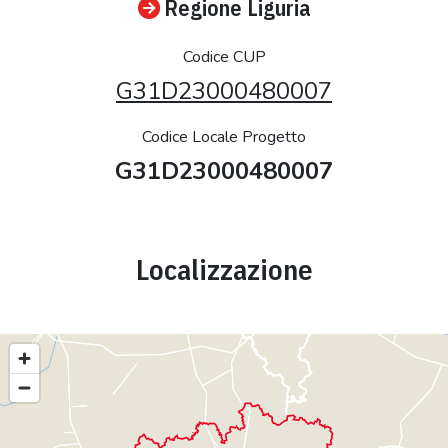
Regione Liguria
Codice CUP
G31D23000480007
Codice Locale Progetto
G31D23000480007
Localizzazione