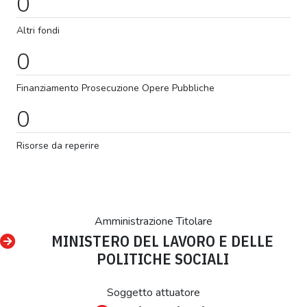
0
Altri fondi
0
Finanziamento
Prosecuzione
Opere Pubbliche
0
Risorse da reperire
Amministrazione Titolare
MINISTERO DEL LAVORO E DELLE
POLITICHE SOCIALI
Soggetto attuatore