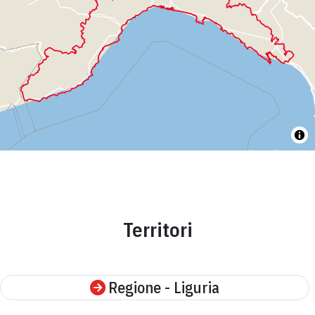
Territori
Regione - Liguria