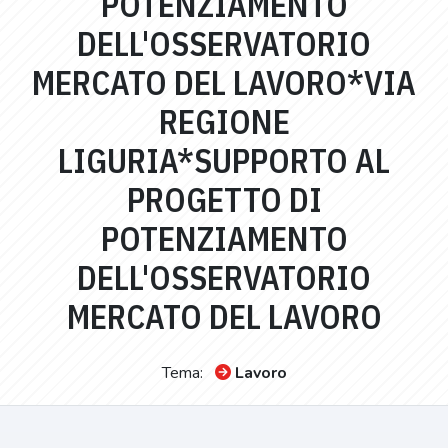
POTENZIAMENTO
DELL'OSSERVATORIO
MERCATO DEL LAVORO*VIA
REGIONE
LIGURIA*SUPPORTO AL
PROGETTO DI
POTENZIAMENTO
DELL'OSSERVATORIO
MERCATO DEL LAVORO
Tema:
Lavoro