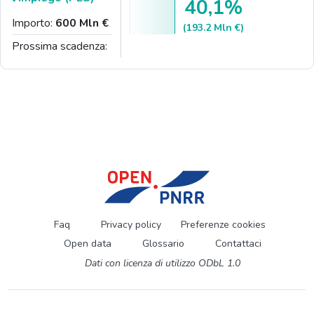
40,1%
Importo:
600 Mln €
(193.2 Mln €)
Prossima scadenza:
Faq
Privacy policy
Preferenze cookies
Open data
Glossario
Contattaci
Dati con licenza di utilizzo ODbL 1.0