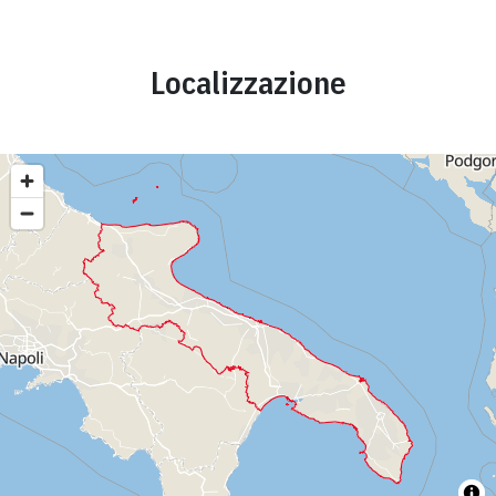
Localizzazione