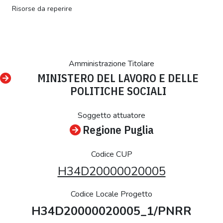
Risorse da reperire
Amministrazione Titolare
MINISTERO DEL LAVORO E DELLE
POLITICHE SOCIALI
Soggetto attuatore
Regione Puglia
Codice CUP
H34D20000020005
Codice Locale Progetto
H34D20000020005_1/PNRR