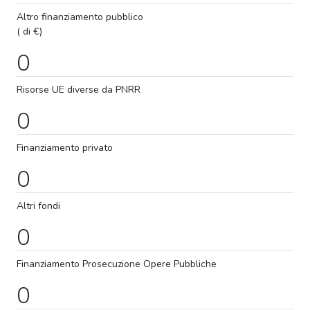
Altro finanziamento pubblico
( di €)
0
Risorse UE diverse da PNRR
0
Finanziamento privato
0
Altri fondi
0
Finanziamento
Prosecuzione
Opere Pubbliche
0