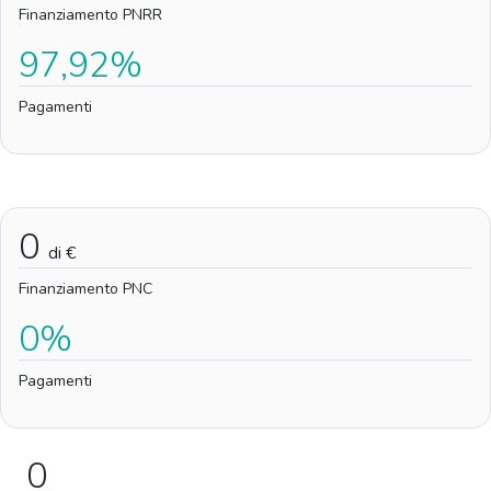
Finanziamento PNRR
97,92%
Pagamenti
0
di €
Finanziamento PNC
0%
Pagamenti
0