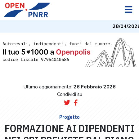
28/04/202
Ultimo aggiornamento:
26 Febbraio 2026
Condividi su
Progetto
FORMAZIONE AI DIPENDENTI