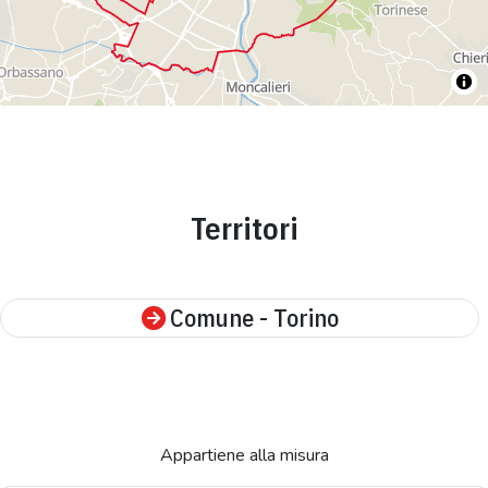
Territori
Comune - Torino
Appartiene alla misura