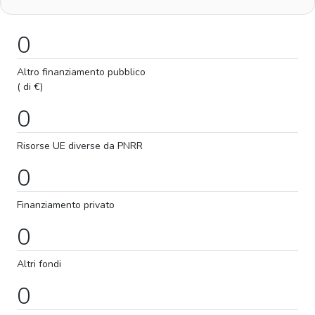
0
Altro finanziamento pubblico
( di €)
0
Risorse UE diverse da PNRR
0
Finanziamento privato
0
Altri fondi
0