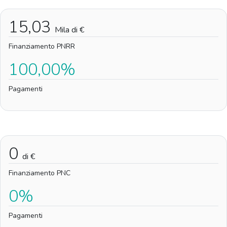
15,03
Mila di €
Finanziamento PNRR
100,00%
Pagamenti
0
di €
Finanziamento PNC
0%
Pagamenti