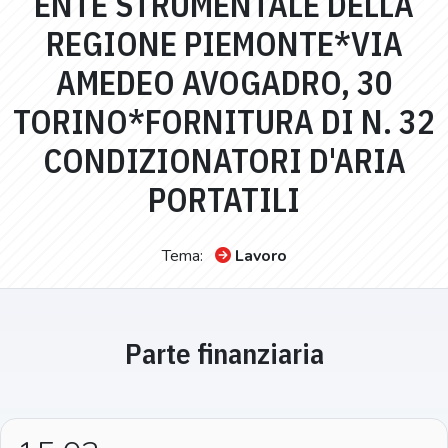
ENTE STRUMENTALE DELLA
REGIONE PIEMONTE*VIA
AMEDEO AVOGADRO, 30
TORINO*FORNITURA DI N. 32
CONDIZIONATORI D'ARIA
PORTATILI
Tema:
Lavoro
Parte finanziaria