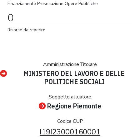
Finanziamento
Prosecuzione
Opere Pubbliche
0
Risorse da reperire
Amministrazione Titolare
MINISTERO DEL LAVORO E DELLE
POLITICHE SOCIALI
Soggetto attuatore
Regione Piemonte
Codice CUP
I19I23000160001