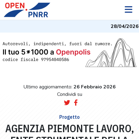
28/04/2026
-
Ultimo aggiornamento:
26 Febbraio 2026
Condividi su
Progetto
AGENZIA PIEMONTE LAVORO,