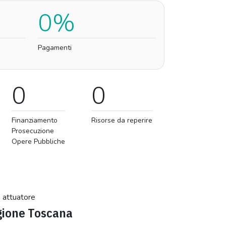
0%
Pagamenti
0
0
Finanziamento
Risorse da reperire
Prosecuzione
Opere Pubbliche
 attuatore
ione Toscana