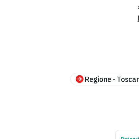
Regione - Tosca