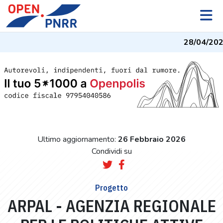
28/04/202
Ultimo aggiornamento:
26 Febbraio 2026
Condividi su
Progetto
ARPAL - AGENZIA REGIONALE