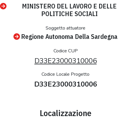
MINISTERO DEL LAVORO E DELLE
POLITICHE SOCIALI
Soggetto attuatore
Regione Autonoma Della Sardegna
Codice CUP
D33E23000310006
Codice Locale Progetto
D33E23000310006
Localizzazione