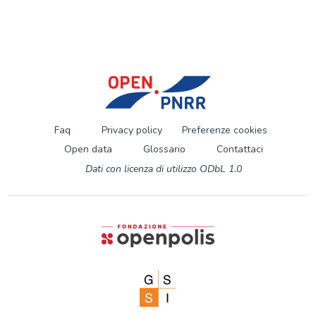
Faq
Privacy policy
Preferenze cookies
Open data
Glossario
Contattaci
Dati con licenza di utilizzo ODbL 1.0