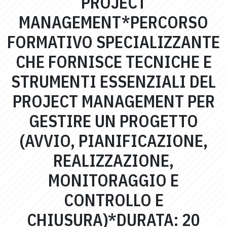
PROJECT
MANAGEMENT*PERCORSO
FORMATIVO SPECIALIZZANTE
CHE FORNISCE TECNICHE E
STRUMENTI ESSENZIALI DEL
PROJECT MANAGEMENT PER
GESTIRE UN PROGETTO
(AVVIO, PIANIFICAZIONE,
REALIZZAZIONE,
MONITORAGGIO E
CONTROLLO E
CHIUSURA)*DURATA: 20