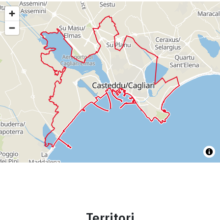
Territori