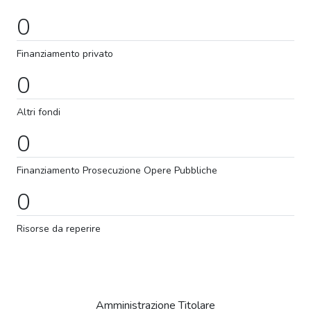
0
Finanziamento privato
0
Altri fondi
0
Finanziamento
Prosecuzione
Opere Pubbliche
0
Risorse da reperire
Amministrazione Titolare