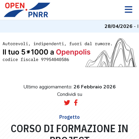
28/04/2026
- I
Ultimo aggiornamento:
26 Febbraio 2026
Condividi su
Progetto
CORSO DI FORMAZIONE IN