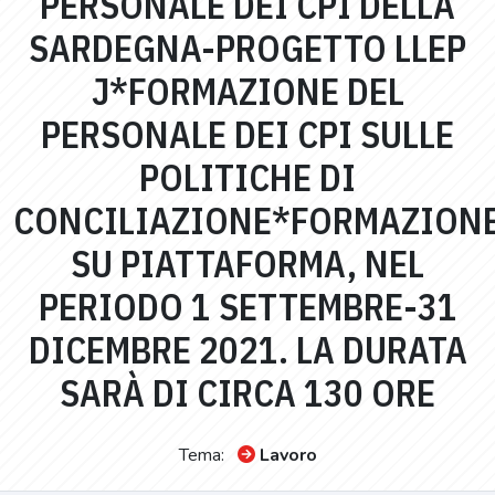
PERSONALE DEI CPI DELLA
SARDEGNA-PROGETTO LLEP
J*FORMAZIONE DEL
PERSONALE DEI CPI SULLE
POLITICHE DI
CONCILIAZIONE*FORMAZION
SU PIATTAFORMA, NEL
PERIODO 1 SETTEMBRE-31
DICEMBRE 2021. LA DURATA
SARÀ DI CIRCA 130 ORE
Tema:
Lavoro