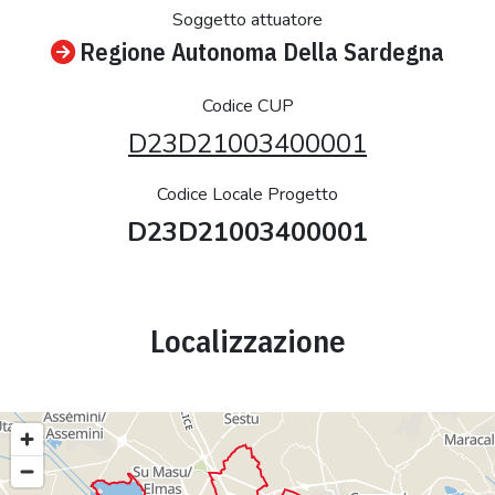
Soggetto attuatore
Regione Autonoma Della Sardegna
Codice CUP
D23D21003400001
Codice Locale Progetto
D23D21003400001
Localizzazione