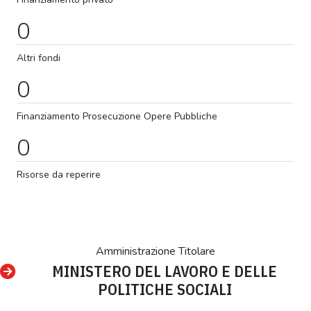
0
Altri fondi
0
Finanziamento
Prosecuzione
Opere Pubbliche
0
Risorse da reperire
Amministrazione Titolare
MINISTERO DEL LAVORO E DELLE
POLITICHE SOCIALI