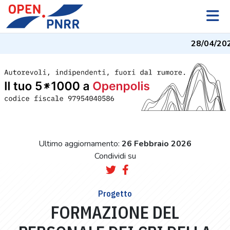
28/04/202
Ultimo aggiornamento:
26 Febbraio 2026
Condividi su
Progetto
FORMAZIONE DEL