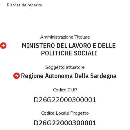
Risorse da reperire
Amministrazione Titolare
MINISTERO DEL LAVORO E DELLE
POLITICHE SOCIALI
Soggetto attuatore
Regione Autonoma Della Sardegna
Codice CUP
D26G22000300001
Codice Locale Progetto
D26G22000300001