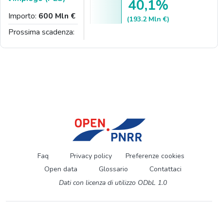
40,1%
Importo:
600 Mln €
(193.2 Mln €)
Prossima scadenza:
Faq
Privacy policy
Preferenze cookies
Open data
Glossario
Contattaci
Dati con licenza di utilizzo ODbL 1.0