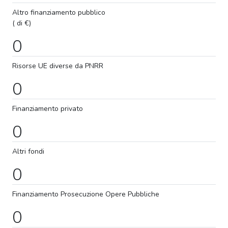
Altro finanziamento pubblico
( di €)
0
Risorse UE diverse da PNRR
0
Finanziamento privato
0
Altri fondi
0
Finanziamento
Prosecuzione
Opere Pubbliche
0