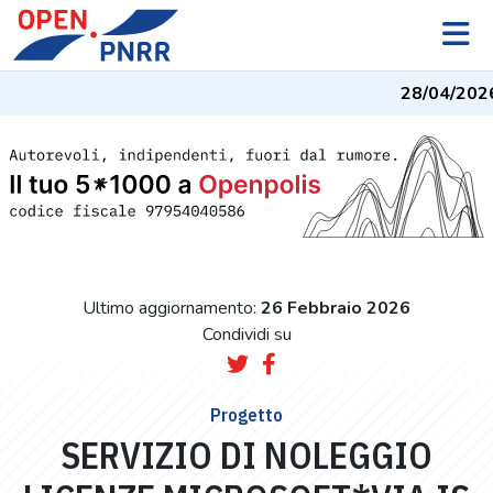
28/04/202
Ultimo aggiornamento:
26 Febbraio 2026
Condividi su
Progetto
SERVIZIO DI NOLEGGIO