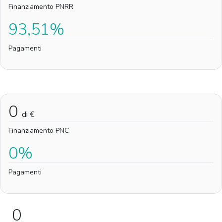
Finanziamento PNRR
93,51%
Pagamenti
0
di €
Finanziamento PNC
0%
Pagamenti
0