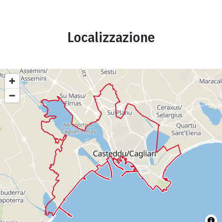
Localizzazione