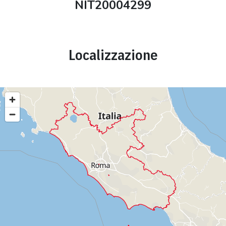
NIT20004299
Localizzazione