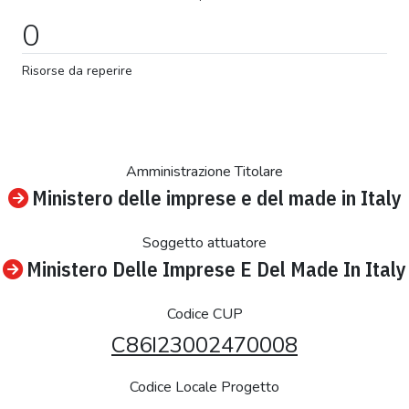
0
Risorse da reperire
Amministrazione Titolare
Ministero delle imprese e del made in Italy
Soggetto attuatore
Ministero Delle Imprese E Del Made In Italy
Codice CUP
C86I23002470008
Codice Locale Progetto