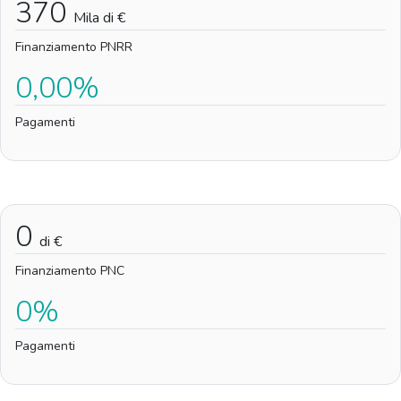
370
Mila di €
Finanziamento PNRR
0,00%
Pagamenti
0
di €
Finanziamento PNC
0%
Pagamenti