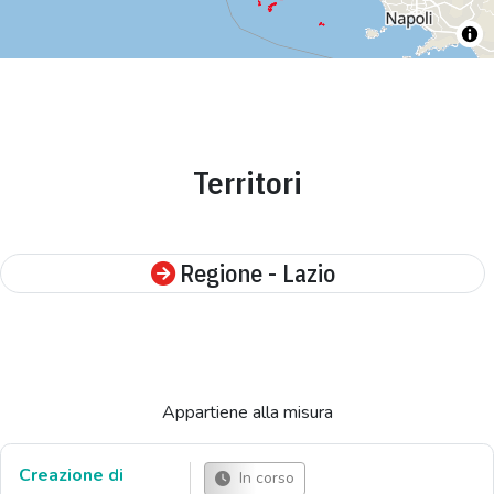
Territori
Regione - Lazio
Appartiene alla misura
Creazione di
In corso