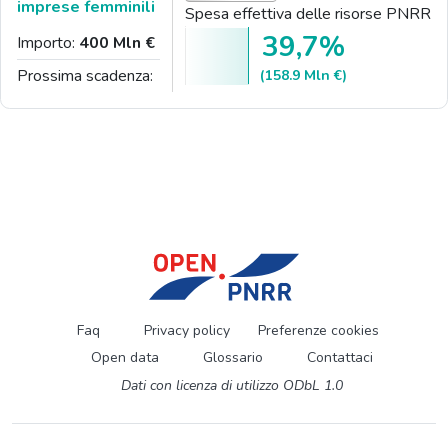
imprese femminili
Spesa effettiva delle risorse PNRR
39,7%
Importo:
400 Mln €
Prossima scadenza:
(158.9 Mln €)
Faq
Privacy policy
Preferenze cookies
Open data
Glossario
Contattaci
Dati con licenza di utilizzo ODbL 1.0