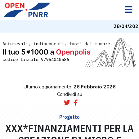
28/04/2026
Ultimo aggiornamento:
26 Febbraio 2026
Condividi su
Progetto
XXX*FINANZIAMENTI PER LA