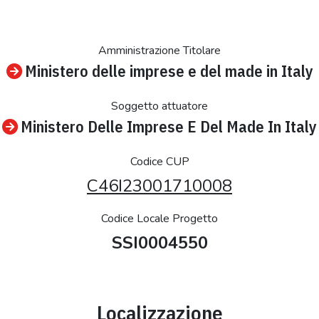
Amministrazione Titolare
Ministero delle imprese e del made in Italy
Soggetto attuatore
Ministero Delle Imprese E Del Made In Italy
Codice CUP
C46I23001710008
Codice Locale Progetto
SSI0004550
Localizzazione