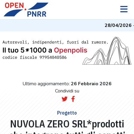
28/04/2026
- 
Ultimo aggiornamento:
26 Febbraio 2026
Condividi su
Progetto
NUVOLA ZERO SRL*prodotti