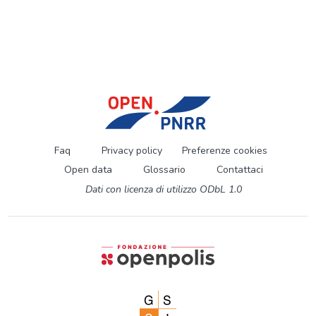
Faq
Privacy policy
Preferenze cookies
Open data
Glossario
Contattaci
Dati con licenza di utilizzo ODbL 1.0