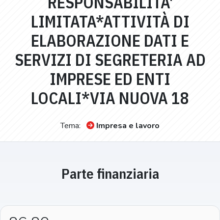
RESPONSABILITA'
LIMITATA*ATTIVITÀ DI
ELABORAZIONE DATI E
SERVIZI DI SEGRETERIA AD
IMPRESE ED ENTI
LOCALI*VIA NUOVA 18
Tema:
Impresa e lavoro
Parte finanziaria