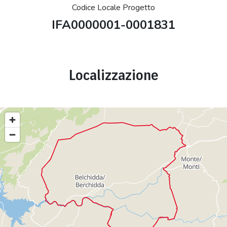
Codice Locale Progetto
IFA0000001-0001831
Localizzazione