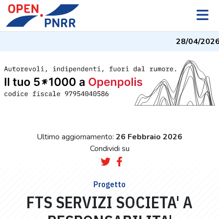
28/04/2026
Ultimo aggiornamento:
26 Febbraio 2026
Condividi su
Progetto
FTS SERVIZI SOCIETA' A