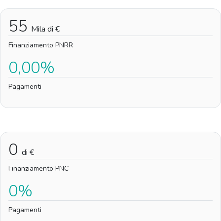
55
Mila di €
Finanziamento PNRR
0,00%
Pagamenti
0
di €
Finanziamento PNC
0%
Pagamenti