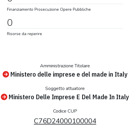
Finanziamento
Prosecuzione
Opere Pubbliche
0
Risorse da reperire
Amministrazione Titolare
Ministero delle imprese e del made in Italy
Soggetto attuatore
Ministero Delle Imprese E Del Made In Italy
Codice CUP
C76D24000100004