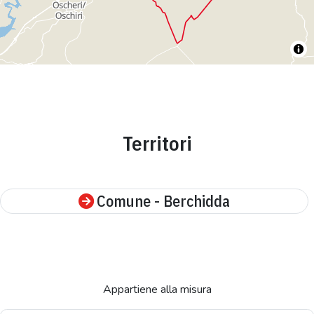
Territori
Comune - Berchidda
Appartiene alla misura