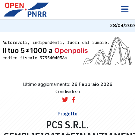
28/04/2026
Ultimo aggiornamento:
26 Febbraio 2026
Condividi su
Progetto
PCS S.R.L.