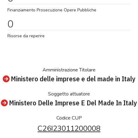
Finanziamento
Prosecuzione
Opere Pubbliche
0
Risorse da reperire
Amministrazione Titolare
Ministero delle imprese e del made in Italy
Soggetto attuatore
Ministero Delle Imprese E Del Made In Italy
Codice CUP
C26I23011200008