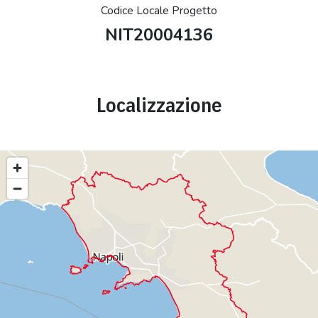
Codice Locale Progetto
NIT20004136
Localizzazione