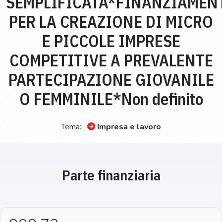
SEMPLIFICATA*FINANZIAMEN
PER LA CREAZIONE DI MICRO
E PICCOLE IMPRESE
COMPETITIVE A PREVALENTE
PARTECIPAZIONE GIOVANILE
O FEMMINILE*Non definito
Tema:
Impresa e lavoro
Parte finanziaria