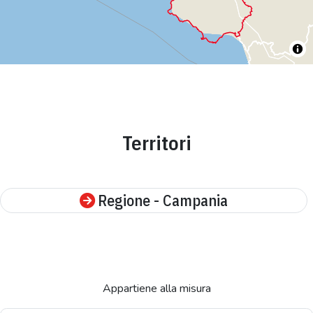
Territori
Regione - Campania
Appartiene alla misura