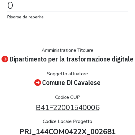
0
Risorse da reperire
Amministrazione Titolare
Dipartimento per la trasformazione digitale
Soggetto attuatore
Comune Di Cavalese
Codice CUP
B41F22001540006
Codice Locale Progetto
PRJ_144COM0422X_002681