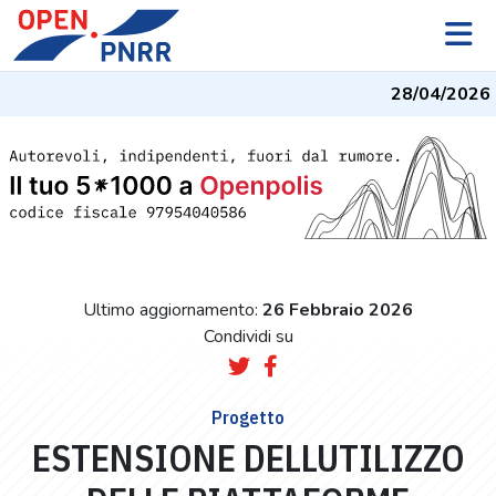
28/04/2026
- 
Ultimo aggiornamento:
26 Febbraio 2026
Condividi su
Progetto
ESTENSIONE DELLUTILIZZO