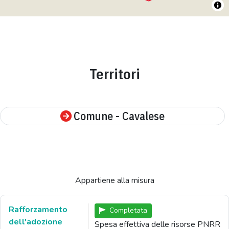
Territori
Comune - Cavalese
Appartiene alla misura
Rafforzamento
Completata
dell'adozione
Spesa effettiva delle risorse PNRR