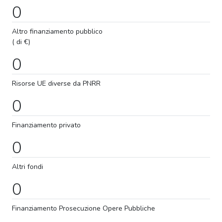
0
Altro finanziamento pubblico
( di €)
0
Risorse UE diverse da PNRR
0
Finanziamento privato
0
Altri fondi
0
Finanziamento
Prosecuzione
Opere Pubbliche