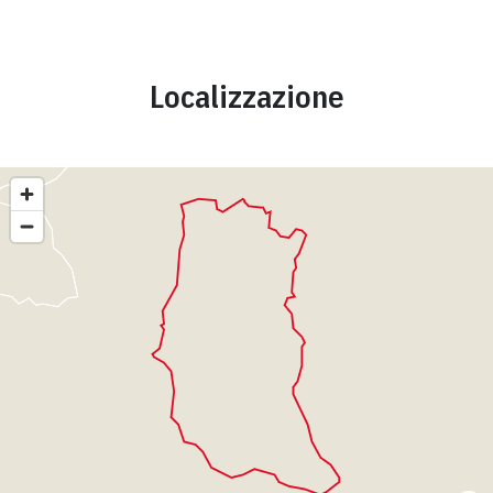
Localizzazione