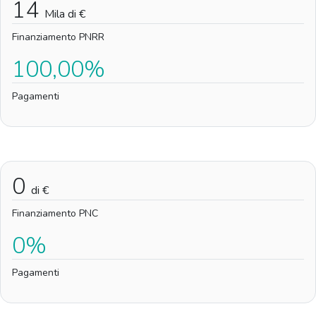
14
Mila di €
Finanziamento PNRR
100,00%
Pagamenti
0
di €
Finanziamento PNC
0%
Pagamenti