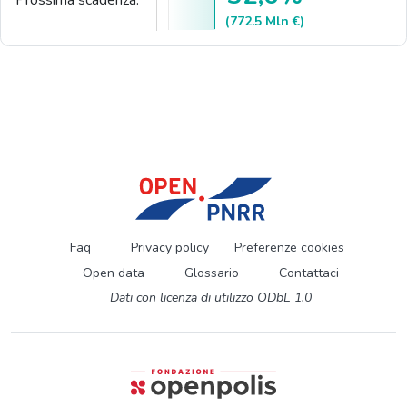
(772.5 Mln €)
Faq
Privacy policy
Preferenze cookies
Open data
Glossario
Contattaci
Dati con licenza di utilizzo ODbL 1.0