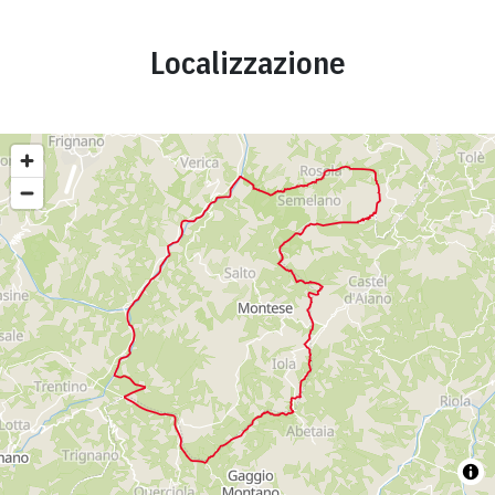
Localizzazione