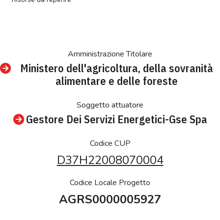
Amministrazione Titolare
Ministero dell'agricoltura, della sovranità
alimentare e delle foreste
Soggetto attuatore
Gestore Dei Servizi Energetici-Gse Spa
Codice CUP
D37H22008070004
Codice Locale Progetto
AGRS0000005927