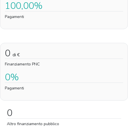
100,00%
Pagamenti
0
di €
Finanziamento PNC
0%
Pagamenti
0
Altro finanziamento pubblico