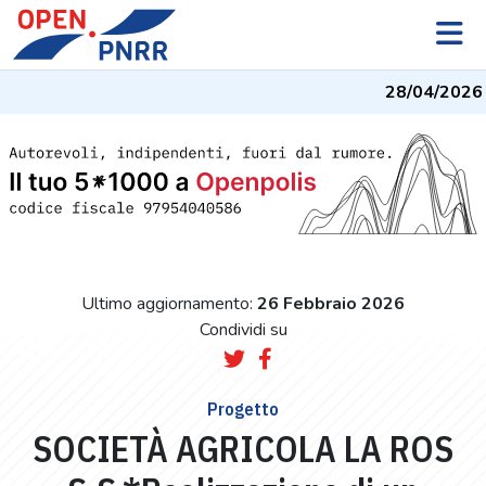
28/04/2026
-
Ultimo aggiornamento:
26 Febbraio 2026
Condividi su
Progetto
SOCIETÀ AGRICOLA LA ROS