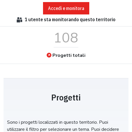
Accedi e monitora
1
utente sta monitorando questo territorio
108
Progetti totali
Progetti
Sono i progetti localizzati in questo territorio. Puoi
utilizzare il filtro per selezionare un tema. Puoi decidere