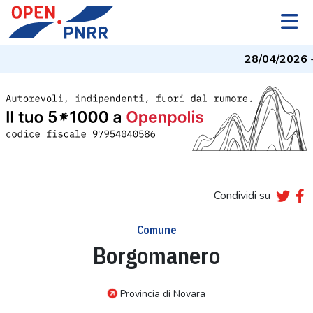
28/04/2026
- 
Condividi su
Comune
Borgomanero
Provincia di Novara