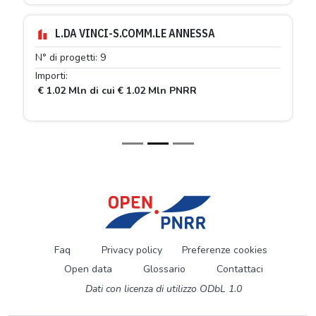
L.DA VINCI-S.COMM.LE ANNESSA
N° di progetti: 9
Importi:
€ 1.02 Mln di cui € 1.02 Mln PNRR
Faq
Privacy policy
Preferenze cookies
Open data
Glossario
Contattaci
Dati con licenza di utilizzo ODbL 1.0