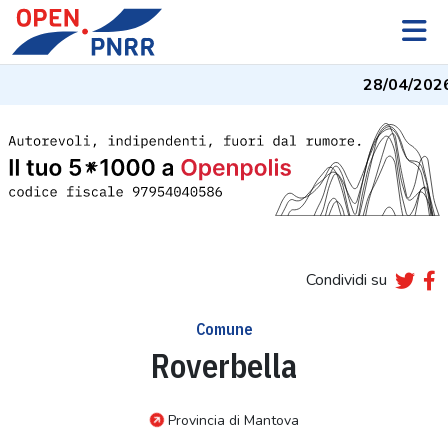
28/04/2026
Condividi su
Comune
Roverbella
Provincia di Mantova