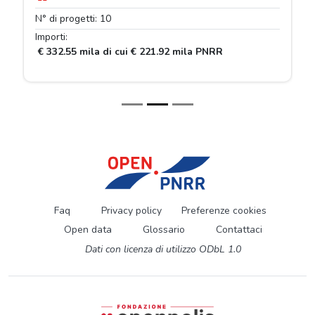
N° di progetti: 10
Importi:
€ 332.55 mila di cui € 221.92 mila PNRR
Faq
Privacy policy
Preferenze cookies
Open data
Glossario
Contattaci
Dati con licenza di utilizzo ODbL 1.0