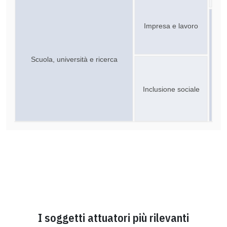
Impresa e lavoro
Scuola, università e ricerca
Inclusione sociale
I soggetti attuatori più rilevanti