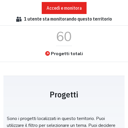
Accedi e monitora
1
utente sta monitorando questo territorio
60
Progetti totali
Progetti
Sono i progetti localizzati in questo territorio. Puoi
utilizzare il filtro per selezionare un tema. Puoi decidere