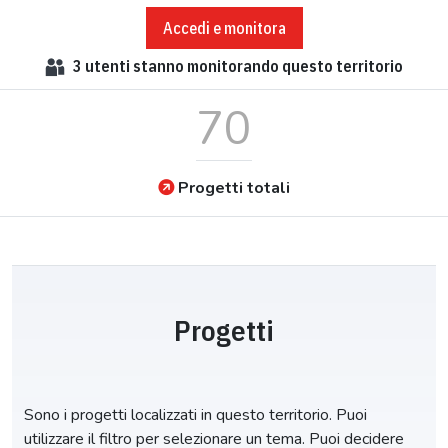
Accedi e monitora
3
utenti stanno monitorando questo territorio
70
Progetti totali
Progetti
Sono i progetti localizzati in questo territorio. Puoi
utilizzare il filtro per selezionare un tema. Puoi decidere