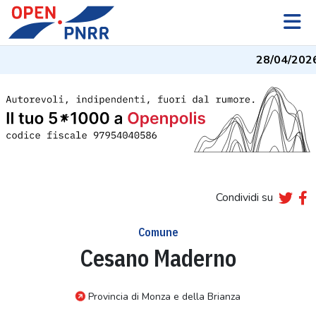
28/04/2026
-
Condividi su
Comune
Cesano Maderno
Provincia di Monza e della Brianza