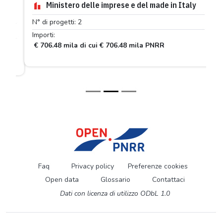
Ministero delle imprese e del made in Italy
N° di progetti: 2
Importi:
€ 706.48 mila di cui € 706.48 mila PNRR
Faq
Privacy policy
Preferenze cookies
Open data
Glossario
Contattaci
Dati con licenza di utilizzo ODbL 1.0