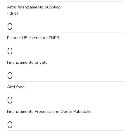
Altro finanziamento pubblico
( di €)
0
Risorse UE diverse da PNRR
0
Finanziamento privato
0
Altri fondi
0
Finanziamento
Prosecuzione
Opere Pubbliche
0