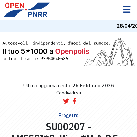
28/04/2
Ultimo aggiornamento:
26 Febbraio 2026
Condividi su
Progetto
SU00207 -