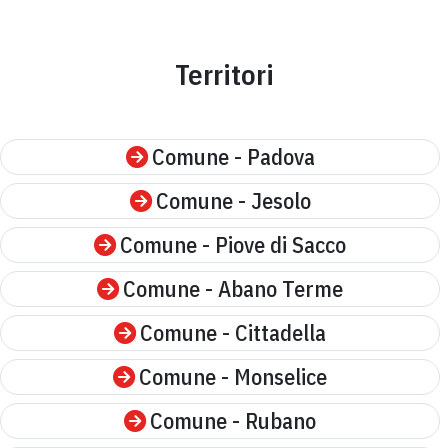
Territori
Comune - Padova
Comune - Jesolo
Comune - Piove di Sacco
Comune - Abano Terme
Comune - Cittadella
Comune - Monselice
Comune - Rubano