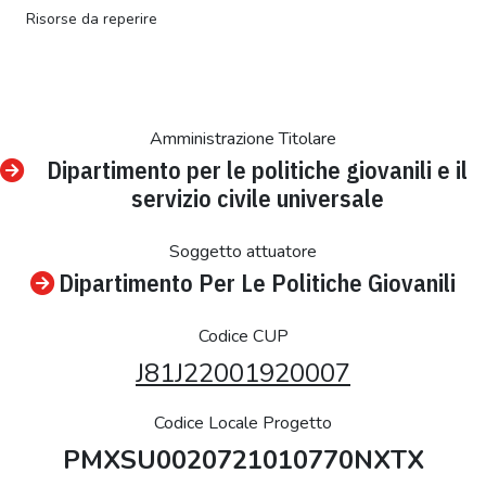
Risorse da reperire
Amministrazione Titolare
Dipartimento per le politiche giovanili e il
servizio civile universale
Soggetto attuatore
Dipartimento Per Le Politiche Giovanili
Codice CUP
J81J22001920007
Codice Locale Progetto
PMXSU0020721010770NXTX