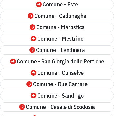
Comune - Este
Comune - Cadoneghe
Comune - Marostica
Comune - Mestrino
Comune - Lendinara
Comune - San Giorgio delle Pertiche
Comune - Conselve
Comune - Due Carrare
Comune - Sandrigo
Comune - Casale di Scodosia