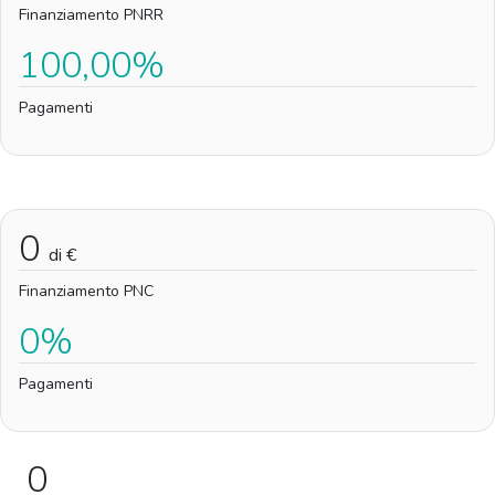
Finanziamento PNRR
100,00%
Pagamenti
0
di €
Finanziamento PNC
0%
Pagamenti
0