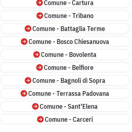
Comune - Cartura
Comune - Tribano
Comune - Battaglia Terme
Comune - Bosco Chiesanuova
Comune - Bovolenta
Comune - Belfiore
Comune - Bagnoli di Sopra
Comune - Terrassa Padovana
Comune - Sant'Elena
Comune - Carceri