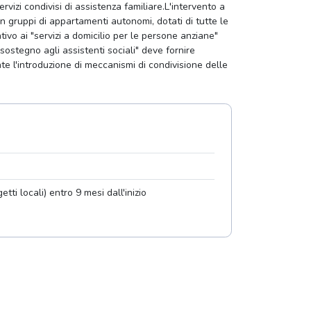
rvizi condivisi di assistenza familiare.L'intervento a
n gruppi di appartamenti autonomi, dotati di tutte le
tivo ai "servizi a domicilio per le persone anziane"
"sostegno agli assistenti sociali" deve fornire
te l'introduzione di meccanismi di condivisione delle
ti locali) entro 9 mesi dall'inizio