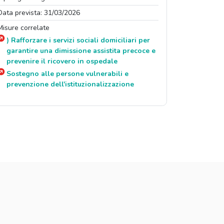
Data prevista: 31/03/2026
Misure correlate
) Rafforzare i servizi sociali domiciliari per
garantire una dimissione assistita precoce e
prevenire il ricovero in ospedale
Sostegno alle persone vulnerabili e
prevenzione dell'istituzionalizzazione