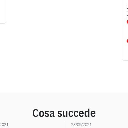
Cosa succede
/2021
23/09/2021