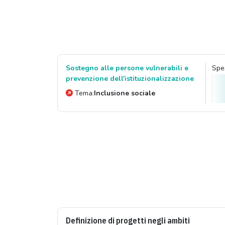
Sostegno alle persone vulnerabili e
Spes
prevenzione dell'istituzionalizzazione
Tema:
Inclusione sociale
Definizione di progetti negli ambiti