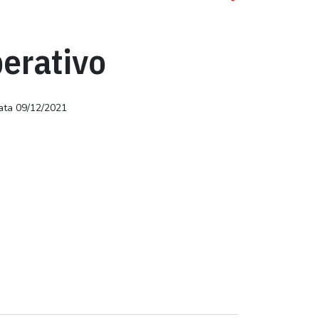
perativo
ata 09/12/2021