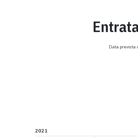
Entrata
Data prevista
2021