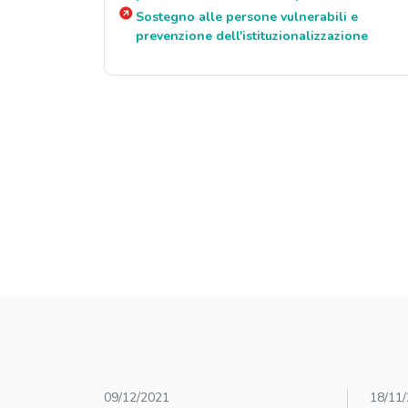
Sostegno alle persone vulnerabili e
prevenzione dell'istituzionalizzazione
09/12/2021
18/11