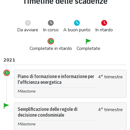
Timeline delle scadenze
Da avviare
In corso
A buon punto
In ritardo
Completate in ritardo
Completate
2021
Piano di formazione e informazione per
4° trimestre
l'efficienza energetica
Milestone
Semplificazione delle regole di
4° trimestre
decisione condominiale
Milestone