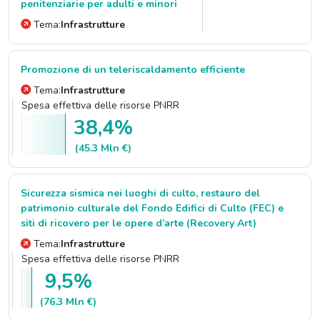
penitenziarie per adulti e minori
Tema:
Infrastrutture
Promozione di un teleriscaldamento efficiente
Tema:
Infrastrutture
Spesa effettiva delle risorse PNRR
38,4%
(45.3 Mln €)
Sicurezza sismica nei luoghi di culto, restauro del
patrimonio culturale del Fondo Edifici di Culto (FEC) e
siti di ricovero per le opere d’arte (Recovery Art)
Tema:
Infrastrutture
Spesa effettiva delle risorse PNRR
9,5%
(76.3 Mln €)