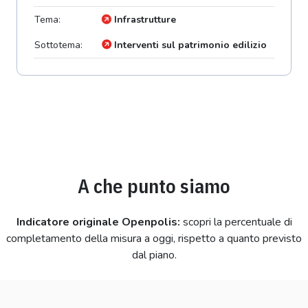
Tema:
Infrastrutture
Sottotema:
Interventi sul patrimonio edilizio
A che punto siamo
Indicatore originale Openpolis:
scopri la percentuale di
completamento della misura a oggi, rispetto a quanto previsto
dal piano.