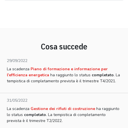
Cosa succede
29/09/2022
La scadenza
Piano di formazione e informazione per
l'efficienza energetica
ha raggiunto lo status
completato
. La
tempistica di completamento prevista è il trimestre T4/2021.
31/05/2022
La scadenza
Gestione dei rifiuti di costruzione
ha raggiunto
lo status
completato
. La tempistica di completamento
prevista è il trimestre T2/2022.