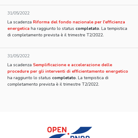
31/05/2022
La scadenza
Riforma del fondo nazionale per l'efficienza
energetica
ha raggiunto lo status
completato
. La tempistica
di completamento prevista è il trimestre T2/2022.
31/05/2022
La scadenza
Semplificazione e accelerazione delle
procedure per gli interventi di efficientamento energetico
ha raggiunto lo status
completato
. La tempistica di
completamento prevista è il trimestre T2/2022.