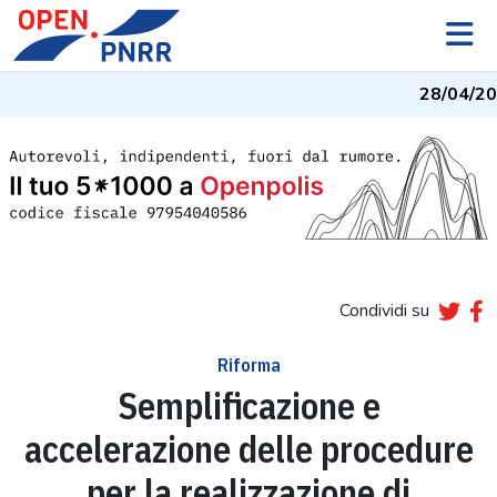
28/04/20
Condividi su
Riforma
Semplificazione e
accelerazione delle procedure
per la realizzazione di