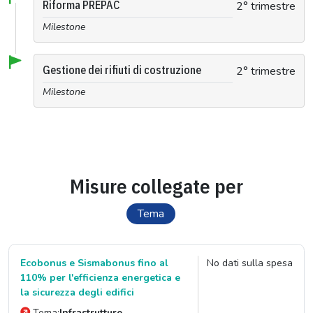
Riforma PREPAC
2° trimestre
Milestone
Gestione dei rifiuti di costruzione
2° trimestre
Milestone
Misure collegate per
Tema
Ecobonus e Sismabonus fino al
No dati sulla spesa
110% per l'efficienza energetica e
la sicurezza degli edifici
Tema:
Infrastrutture