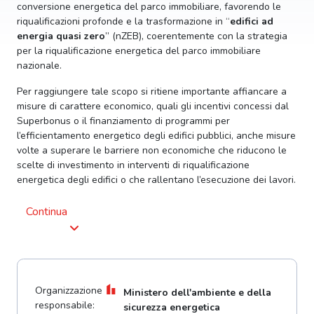
conversione energetica del parco immobiliare, favorendo le
riqualificazioni profonde e la trasformazione in “
edifici ad
energia quasi zero
” (nZEB), coerentemente con la strategia
per la riqualificazione energetica del parco immobiliare
nazionale.
Per raggiungere tale scopo si ritiene importante affiancare a
misure di carattere economico, quali gli incentivi concessi dal
Superbonus o il finanziamento di programmi per
l’efficientamento energetico degli edifici pubblici, anche misure
volte a superare le barriere non economiche che riducono le
scelte di investimento in interventi di riqualificazione
energetica degli edifici o che rallentano l’esecuzione dei lavori.
Continua
Organizzazione
Ministero dell'ambiente e della
responsabile:
sicurezza energetica