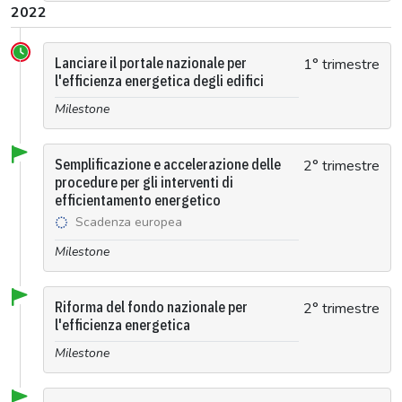
2022
Lanciare il portale nazionale per
1° trimestre
l'efficienza energetica degli edifici
Milestone
Semplificazione e accelerazione delle
2° trimestre
procedure per gli interventi di
efficientamento energetico
Scadenza europea
Milestone
Riforma del fondo nazionale per
2° trimestre
l'efficienza energetica
Milestone