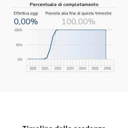
Percentuale di completamento
Effettiva oggi
Prevista alla fine di questo trimestre
0,00%
100,00%
100%
50%
0%
2020
2021
2022
2023
2024
2025
2026