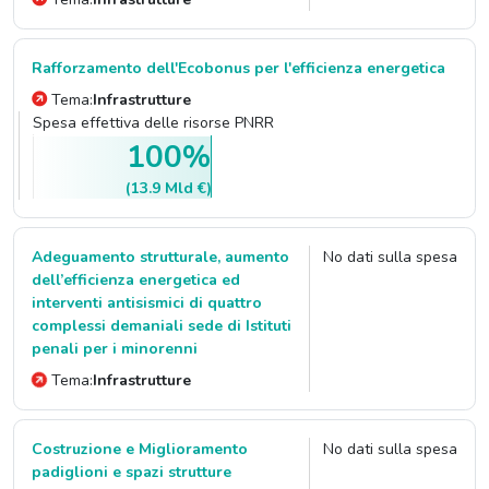
Rafforzamento dell'Ecobonus per l'efficienza energetica
Tema:
Infrastrutture
Spesa effettiva delle risorse PNRR
100%
(13.9 Mld €)
Adeguamento strutturale, aumento
No dati sulla spesa
dell’efficienza energetica ed
interventi antisismici di quattro
complessi demaniali sede di Istituti
penali per i minorenni
Tema:
Infrastrutture
Costruzione e Miglioramento
No dati sulla spesa
padiglioni e spazi strutture