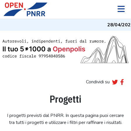
28/04/2026
Condividi su
Progetti
I progetti previsti dal PNRR. In questa pagina puoi cercare
tra tutti i progetti e utilizzare i filtri per raffinare i risultati.