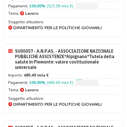
Pagamenti:
100,00%
(523.38 mila €)
Tema:
Lavoro
Soggetto attuatore:
DIPARTIMENTO PER LE POLITICHE GIOVANILI
SU00057 - A.N.P.AS. - ASSOCIAZIONE NAZIONALE
PUBBLICHE ASSISTENZE*Alpignano*Tutela della
salute in Piemonte: valore costituzionale
universale
Importo:
485.49 mila €
Pagamenti:
100,00%
(485.49 mila €)
Tema:
Lavoro
Soggetto attuatore:
DIPARTIMENTO PER LE POLITICHE GIOVANILI