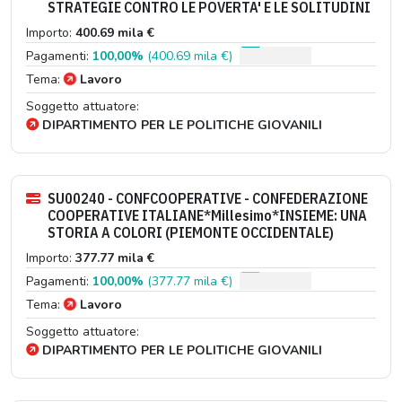
STRATEGIE CONTRO LE POVERTA' E LE SOLITUDINI
Importo:
400.69 mila €
Pagamenti:
100,00%
(400.69 mila €)
Tema:
Lavoro
Soggetto attuatore:
DIPARTIMENTO PER LE POLITICHE GIOVANILI
SU00240 - CONFCOOPERATIVE - CONFEDERAZIONE
COOPERATIVE ITALIANE*Millesimo*INSIEME: UNA
STORIA A COLORI (PIEMONTE OCCIDENTALE)
Importo:
377.77 mila €
Pagamenti:
100,00%
(377.77 mila €)
Tema:
Lavoro
Soggetto attuatore:
DIPARTIMENTO PER LE POLITICHE GIOVANILI