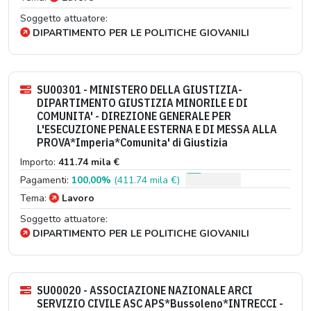
Soggetto attuatore:
DIPARTIMENTO PER LE POLITICHE GIOVANILI
SU00301 - MINISTERO DELLA GIUSTIZIA-
DIPARTIMENTO GIUSTIZIA MINORILE E DI
COMUNITA' - DIREZIONE GENERALE PER
L'ESECUZIONE PENALE ESTERNA E DI MESSA ALLA
PROVA*Imperia*Comunita' di Giustizia
Importo:
411.74 mila €
Pagamenti:
100,00%
(411.74 mila €)
Tema:
Lavoro
Soggetto attuatore:
DIPARTIMENTO PER LE POLITICHE GIOVANILI
SU00020 - ASSOCIAZIONE NAZIONALE ARCI
SERVIZIO CIVILE ASC APS*Bussoleno*INTRECCI -