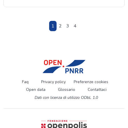
1
2
3
4
Faq
Privacy policy
Preferenze cookies
Open data
Glossario
Contattaci
Dati con licenza di utilizzo ODbL 1.0