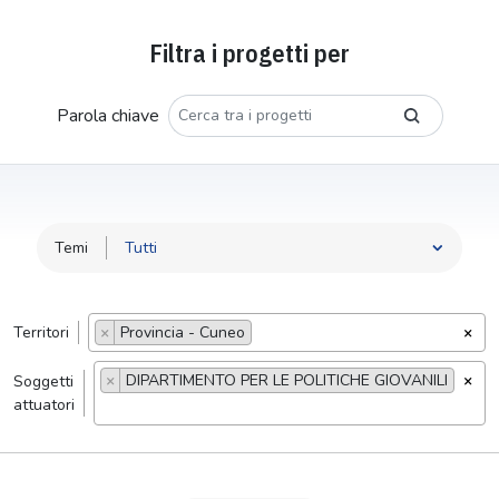
Filtra i progetti per
Parola chiave
Temi
Territori
×
Provincia - Cuneo
×
×
DIPARTIMENTO PER LE POLITICHE GIOVANILI
×
Soggetti
attuatori