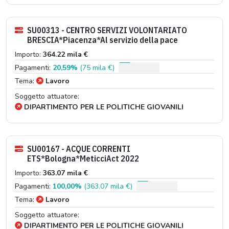
SU00313 - CENTRO SERVIZI VOLONTARIATO
BRESCIA*Piacenza*Al servizio della pace
Importo:
364.22 mila €
Pagamenti:
20,59%
(75 mila €)
Tema:
Lavoro
Soggetto attuatore:
DIPARTIMENTO PER LE POLITICHE GIOVANILI
SU00167 - ACQUE CORRENTI
ETS*Bologna*MeticciAct 2022
Importo:
363.07 mila €
Pagamenti:
100,00%
(363.07 mila €)
Tema:
Lavoro
Soggetto attuatore:
DIPARTIMENTO PER LE POLITICHE GIOVANILI