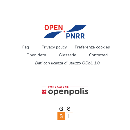
Faq
Privacy policy
Preferenze cookies
Open data
Glossario
Contattaci
Dati con licenza di utilizzo ODbL 1.0