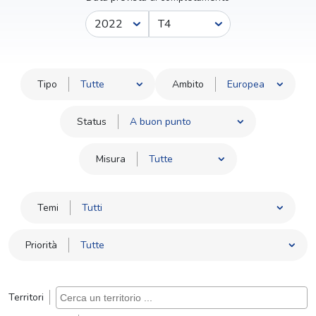
Anno
Trimestre
Tipo
Ambito
Status
Misura
Temi
Priorità
Territori