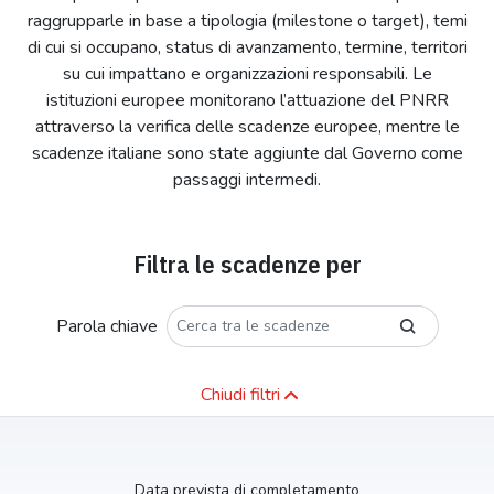
raggrupparle in base a tipologia (milestone o target), temi
di cui si occupano, status di avanzamento, termine, territori
su cui impattano e organizzazioni responsabili. Le
istituzioni europee monitorano l’attuazione del PNRR
attraverso la verifica delle scadenze europee, mentre le
scadenze italiane sono state aggiunte dal Governo come
passaggi intermedi.
Filtra le scadenze per
Parola chiave
Chiudi filtri
Data prevista di completamento