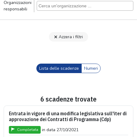
Organizzazioni
responsabili
Azzera i filtri
Lista delle scadenze
Numeri
6 scadenze trovate
Entrata in vigore di una modifica legislativa sull'iter di
approvazione dei Contratti di Programma (Cdp)
in data 27/10/2021
Completata