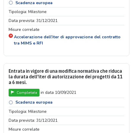
Scadenza europea
Tipologia: Milestone
Data prevista: 31/12/2021
Misure correlate
Accelerazione dell'iter di approvazione del contratto
tra MIMS e RFI
Entrata in vigore di una modifica normativa che riduca
la durata dell'iter di autorizzazione dei progetti da 11
a 6 mesi.
in data 10/09/2021
Completata
Scadenza europea
Tipologia: Milestone
Data prevista: 31/12/2021
Misure correlate