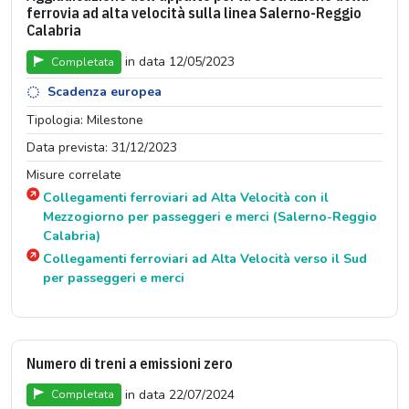
ferrovia ad alta velocità sulla linea Salerno-Reggio
Calabria
in data 12/05/2023
Completata
Scadenza europea
Tipologia: Milestone
Data prevista: 31/12/2023
Misure correlate
Collegamenti ferroviari ad Alta Velocità con il
Mezzogiorno per passeggeri e merci (Salerno-Reggio
Calabria)
Collegamenti ferroviari ad Alta Velocità verso il Sud
per passeggeri e merci
Numero di treni a emissioni zero
in data 22/07/2024
Completata