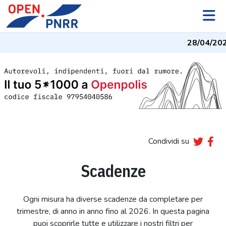
28/04/202
Condividi su
Scadenze
Ogni misura ha diverse scadenze da completare per
trimestre, di anno in anno fino al 2026. In questa pagina
puoi scoprirle tutte e utilizzare i nostri filtri per