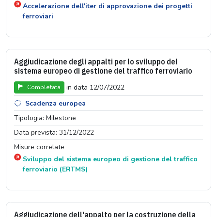
Accelerazione dell'iter di approvazione dei progetti
ferroviari
Aggiudicazione degli appalti per lo sviluppo del
sistema europeo di gestione del traffico ferroviario
in data 12/07/2022
Completata
Scadenza europea
Tipologia: Milestone
Data prevista: 31/12/2022
Misure correlate
Sviluppo del sistema europeo di gestione del traffico
ferroviario (ERTMS)
Aggiudicazione dell'appalto per la costruzione della