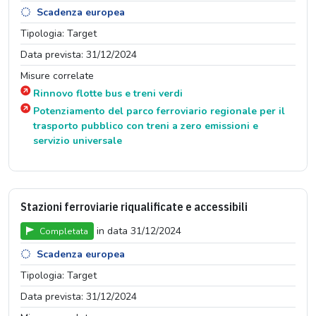
Scadenza europea
Tipologia: Target
Data prevista: 31/12/2024
Misure correlate
Rinnovo flotte bus e treni verdi
Potenziamento del parco ferroviario regionale per il
trasporto pubblico con treni a zero emissioni e
servizio universale
Stazioni ferroviarie riqualificate e accessibili
in data 31/12/2024
Completata
Scadenza europea
Tipologia: Target
Data prevista: 31/12/2024