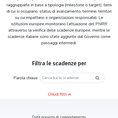
raggrupparle in base a tipologia (milestone o target), temi
di cui si occupano, status di avanzamento, termine, territori
su cui impattano e organizzazioni responsabili. Le
istituzioni europee monitorano l’attuazione del PNRR
attraverso la verifica delle scadenze europee, mentre le
scadenze italiane sono state aggiunte dal Governo come
passaggi intermedi.
Filtra le scadenze per
Parola chiave
Chiudi filtri
Data prevista di completamento