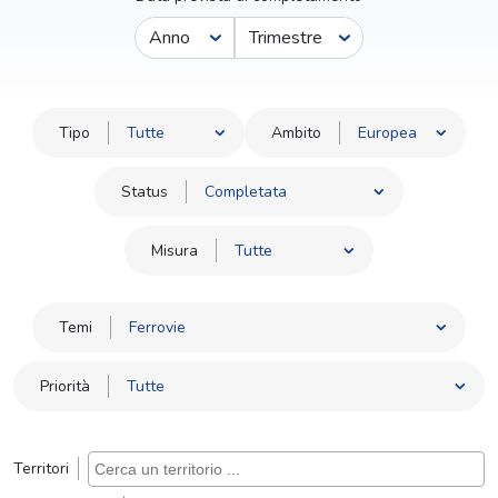
Anno
Trimestre
Tipo
Ambito
Status
Misura
Temi
Priorità
Territori