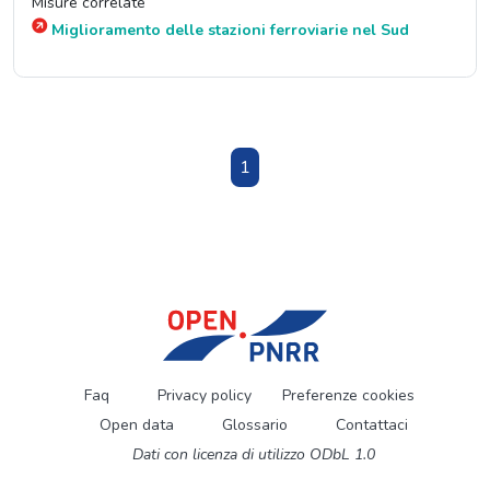
Misure correlate
Miglioramento delle stazioni ferroviarie nel Sud
1
Faq
Privacy policy
Preferenze cookies
Open data
Glossario
Contattaci
Dati con licenza di utilizzo ODbL 1.0