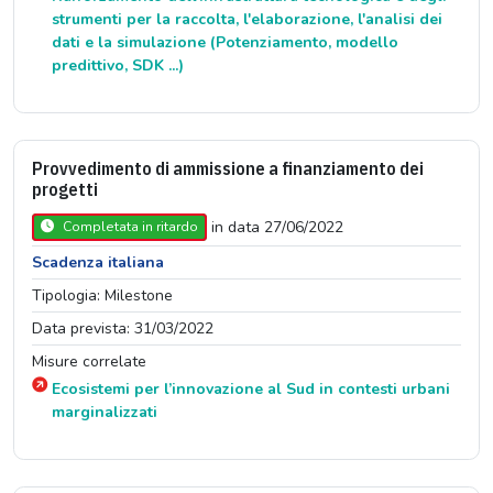
strumenti per la raccolta, l'elaborazione, l'analisi dei
dati e la simulazione (Potenziamento, modello
predittivo, SDK ...)
Provvedimento di ammissione a finanziamento dei
progetti
in data 27/06/2022
Completata in ritardo
Scadenza italiana
Tipologia: Milestone
Data prevista: 31/03/2022
Misure correlate
Ecosistemi per l’innovazione al Sud in contesti urbani
marginalizzati