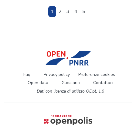
1
2
3
4
5
Faq
Privacy policy
Preferenze cookies
Open data
Glossario
Contattaci
Dati con licenza di utilizzo ODbL 1.0