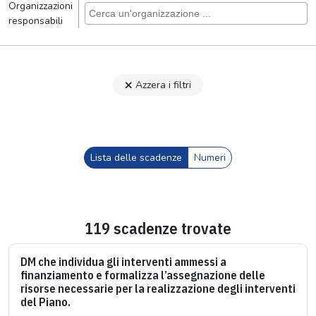
Organizzazioni
responsabili
Azzera i filtri
Lista delle scadenze
Numeri
119 scadenze trovate
DM che individua gli interventi ammessi a
finanziamento e formalizza l’assegnazione delle
risorse necessarie per la realizzazione degli interventi
del Piano.