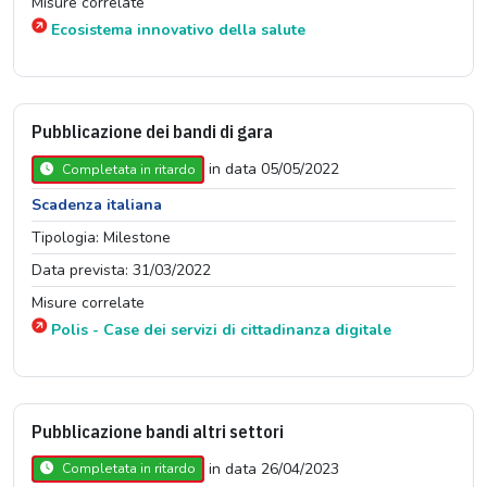
Misure correlate
Ecosistema innovativo della salute
Pubblicazione dei bandi di gara
in data 05/05/2022
Completata in ritardo
Scadenza italiana
Tipologia: Milestone
Data prevista: 31/03/2022
Misure correlate
Polis - Case dei servizi di cittadinanza digitale
Pubblicazione bandi altri settori
in data 26/04/2023
Completata in ritardo