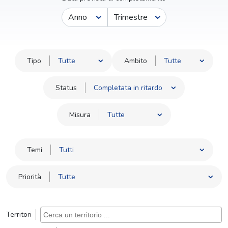
Anno
Trimestre
Tipo
Ambito
Status
Misura
Temi
Priorità
Territori