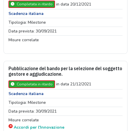
in data 20/12/2021
Completata in ritardo
Scadenza italiana
Tipologia: Milestone
Data prevista: 30/09/2021
Misure correlate
Pubblicazione del bando per la selezione del soggetto
gestore e aggiudicazione.
in data 21/12/2021
Completata in ritardo
Scadenza italiana
Tipologia: Milestone
Data prevista: 30/09/2021
Misure correlate
Accordi per l'Innovazione