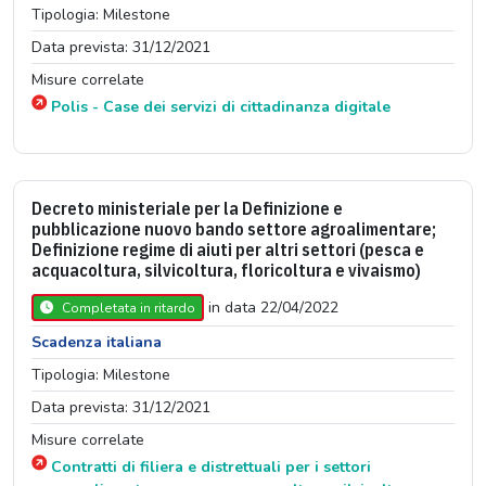
Tipologia: Milestone
Data prevista: 31/12/2021
Misure correlate
Polis - Case dei servizi di cittadinanza digitale
Decreto ministeriale per la Definizione e
pubblicazione nuovo bando settore agroalimentare;
Definizione regime di aiuti per altri settori (pesca e
acquacoltura, silvicoltura, floricoltura e vivaismo)
in data 22/04/2022
Completata in ritardo
Scadenza italiana
Tipologia: Milestone
Data prevista: 31/12/2021
Misure correlate
Contratti di filiera e distrettuali per i settori