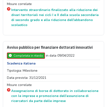
Misure correlate
Intervento straordinario finalizzato alla riduzione dei
divari territoriali nei cicli I e II della scuola secondaria
di secondo grado e alla riduzione dell'abbandono
scolastico
Avviso pubblico per finanziare dottorati innovativi
in data 09/04/2022
Completata in ritardo
Scadenza italiana
Tipologia: Milestone
Data prevista: 31/12/2021
Misure correlate
Assegnazione di borse di dottorato in collaborazione
con le imprese e promozione dell'assunzione di
ricercatori da parte delle imprese