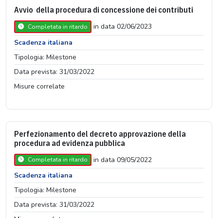
Avvio della procedura di concessione dei contributi
in data 02/06/2023
Completata in ritardo
Scadenza italiana
Tipologia: Milestone
Data prevista: 31/03/2022
Misure correlate
Perfezionamento del decreto approvazione della
procedura ad evidenza pubblica
in data 09/05/2022
Completata in ritardo
Scadenza italiana
Tipologia: Milestone
Data prevista: 31/03/2022