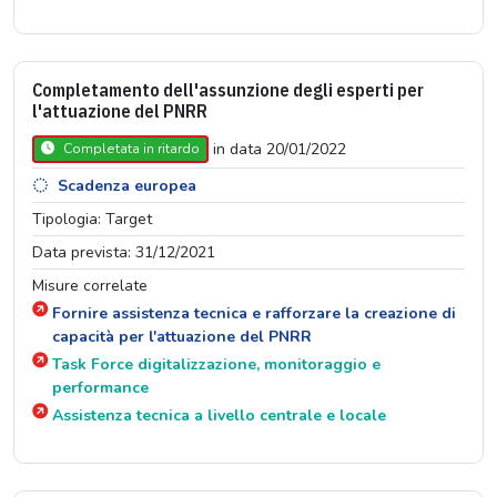
Completamento dell'assunzione degli esperti per
l'attuazione del PNRR
in data 20/01/2022
Completata in ritardo
Scadenza europea
Tipologia: Target
Data prevista: 31/12/2021
Misure correlate
Fornire assistenza tecnica e rafforzare la creazione di
capacità per l'attuazione del PNRR
Task Force digitalizzazione, monitoraggio e
performance
Assistenza tecnica a livello centrale e locale