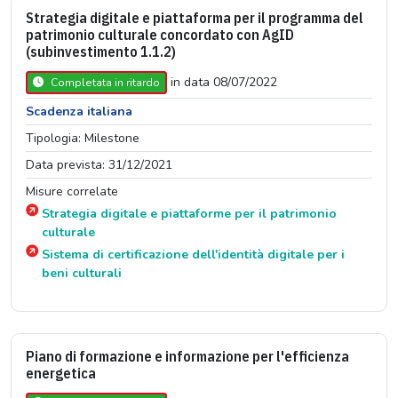
Strategia digitale e piattaforma per il programma del
patrimonio culturale concordato con AgID
(subinvestimento 1.1.2)
in data 08/07/2022
Completata in ritardo
Scadenza italiana
Tipologia: Milestone
Data prevista: 31/12/2021
Misure correlate
Strategia digitale e piattaforme per il patrimonio
culturale
Sistema di certificazione dell'identità digitale per i
beni culturali
Piano di formazione e informazione per l'efficienza
energetica