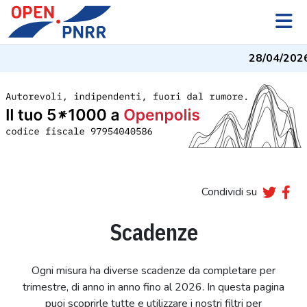
28/04/2026
-
Condividi su
Scadenze
Ogni misura ha diverse scadenze da completare per
trimestre, di anno in anno fino al 2026. In questa pagina
puoi scoprirle tutte e utilizzare i nostri filtri per