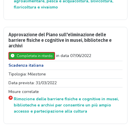
agroalimentare, pesca e acquacoltura, silvicoltura,
floricoltura e vivaismo
Approvazione del Piano sull'eliminazione delle
barriere fisiche e cognitive in musei, biblioteche e
archivi
in data 07/06/2022
Completata in ritardo
Scadenza italiana
Tipologia: Milestone
Data prevista: 31/03/2022
Misure correlate
Rimozione delle barriere fisiche e cognitive in musei,
biblioteche e archivi per consentire un più ampio
accesso e partecipazione alla cultura