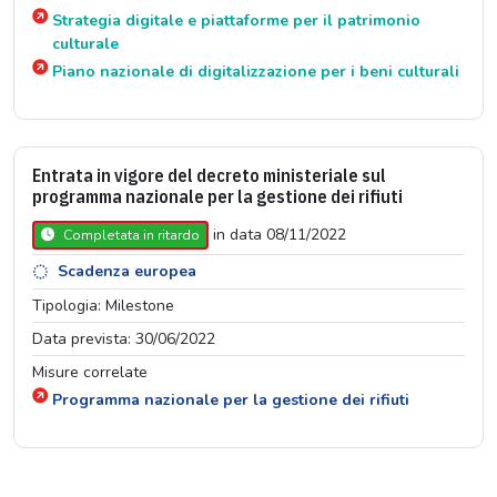
Strategia digitale e piattaforme per il patrimonio
culturale
Piano nazionale di digitalizzazione per i beni culturali
Entrata in vigore del decreto ministeriale sul
programma nazionale per la gestione dei rifiuti
in data 08/11/2022
Completata in ritardo
Scadenza europea
Tipologia: Milestone
Data prevista: 30/06/2022
Misure correlate
Programma nazionale per la gestione dei rifiuti