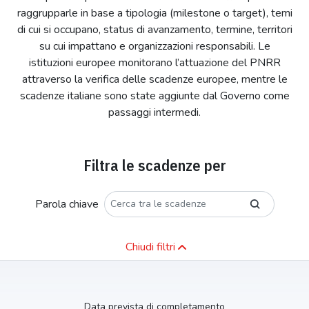
raggrupparle in base a tipologia (milestone o target), temi
di cui si occupano, status di avanzamento, termine, territori
su cui impattano e organizzazioni responsabili. Le
istituzioni europee monitorano l’attuazione del PNRR
attraverso la verifica delle scadenze europee, mentre le
scadenze italiane sono state aggiunte dal Governo come
passaggi intermedi.
Filtra le scadenze per
Parola chiave
Chiudi filtri
Data prevista di completamento