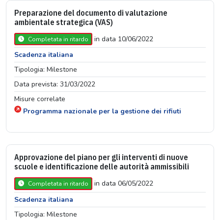
Preparazione del documento di valutazione
ambientale strategica (VAS)
in data 10/06/2022
Completata in ritardo
Scadenza italiana
Tipologia: Milestone
Data prevista: 31/03/2022
Misure correlate
Programma nazionale per la gestione dei rifiuti
Approvazione del piano per gli interventi di nuove
scuole e identificazione delle autorità ammissibili
in data 06/05/2022
Completata in ritardo
Scadenza italiana
Tipologia: Milestone