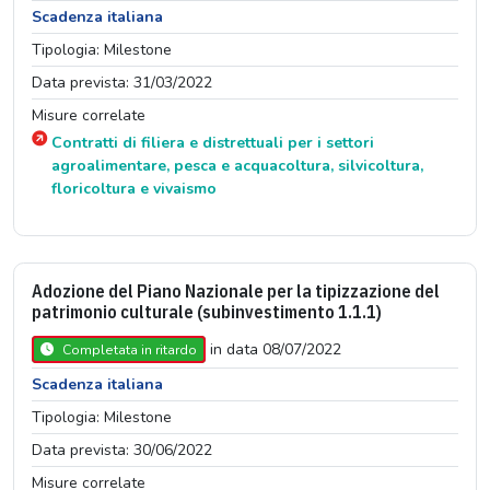
Scadenza italiana
Tipologia: Milestone
Data prevista: 31/03/2022
Misure correlate
Contratti di filiera e distrettuali per i settori
agroalimentare, pesca e acquacoltura, silvicoltura,
floricoltura e vivaismo
Adozione del Piano Nazionale per la tipizzazione del
patrimonio culturale (subinvestimento 1.1.1)
in data 08/07/2022
Completata in ritardo
Scadenza italiana
Tipologia: Milestone
Data prevista: 30/06/2022
Misure correlate