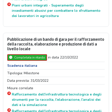
Piani urbani integrati - Superamento degli
insediamenti abusivi per combattere lo sfruttamento
dei lavoratori in agricoltura
Pubblicazione di un bando di gara per il rafforzamento
della raccolta, elaborazione e produzione di dati a
livello locale
in data 22/10/2022
Completata in ritardo
Scadenza italiana
Tipologia: Milestone
Data prevista: 31/03/2022
Misure correlate
Rafforzamento dell'infrastruttura tecnologica e degli
strumenti per la raccolta, l’elaborazione, l’analisi dei
dati e la simulazione
Rafforzamento dell'infrastruttura tecnologica e degli