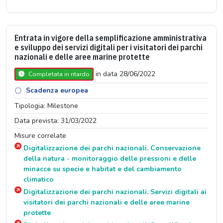
Entrata in vigore della semplificazione amministrativa
e sviluppo dei servizi digitali per i visitatori dei parchi
nazionali e delle aree marine protette
in data 28/06/2022
Completata in ritardo
Scadenza europea
Tipologia: Milestone
Data prevista: 31/03/2022
Misure correlate
Digitalizzazione dei parchi nazionali. Conservazione
della natura - monitoraggio delle pressioni e delle
minacce su specie e habitat e del cambiamento
climatico
Digitalizzazione dei parchi nazionali. Servizi digitali ai
visitatori dei parchi nazionali e delle aree marine
protette