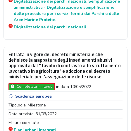
Digitalizzazione dei parchi nazionali. Semplificazione
amministrativa - Digitalizzazione e semplificazione
delle procedure per i servizi forniti dai Parchi e dalle
Aree Marine Protette.
Digitalizzazione dei parchi nazionali
Entrata in vigore del decreto ministeriale che
definisce la mappatura degli insediamenti abusivi
approvata dal "Tavolo di contrasto allo sfruttamento
lavorativo in agricoltura" e adozione del decreto
ministeriale per l'assegnazione delle risorse.
in data 10/05/2022
Completata in ritardo
Scadenza europea
Tipologia: Milestone
Data prevista: 31/03/2022
Misure correlate
Piani urbani integrati