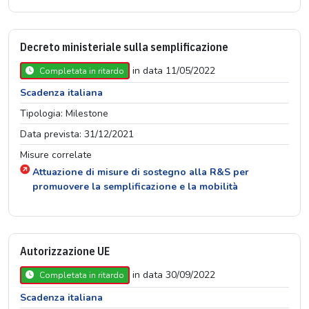
Decreto ministeriale sulla semplificazione
in data 11/05/2022
Completata in ritardo
Scadenza italiana
Tipologia: Milestone
Data prevista: 31/12/2021
Misure correlate
Attuazione di misure di sostegno alla R&S per
promuovere la semplificazione e la mobilità
Autorizzazione UE
in data 30/09/2022
Completata in ritardo
Scadenza italiana