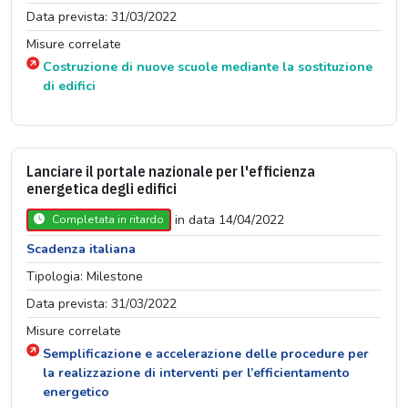
Data prevista: 31/03/2022
Misure correlate
Costruzione di nuove scuole mediante la sostituzione
di edifici
Lanciare il portale nazionale per l'efficienza
energetica degli edifici
in data 14/04/2022
Completata in ritardo
Scadenza italiana
Tipologia: Milestone
Data prevista: 31/03/2022
Misure correlate
Semplificazione e accelerazione delle procedure per
la realizzazione di interventi per l’efficientamento
energetico